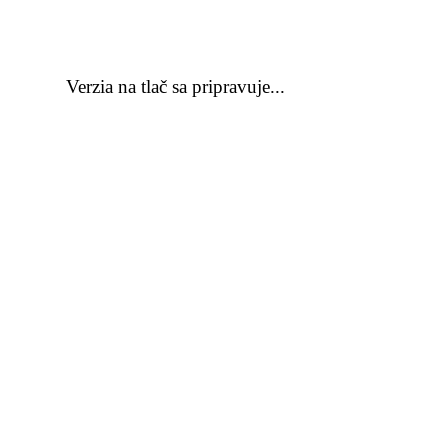
Verzia na tlač sa pripravuje...