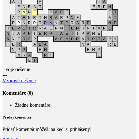
Tvoje riešenie
---
Vzorové riešenie
Komentáre (0)
Žiadne komentáre
Pridaj komentár
Pridať komentár môžeš iba keď si prihlásený!