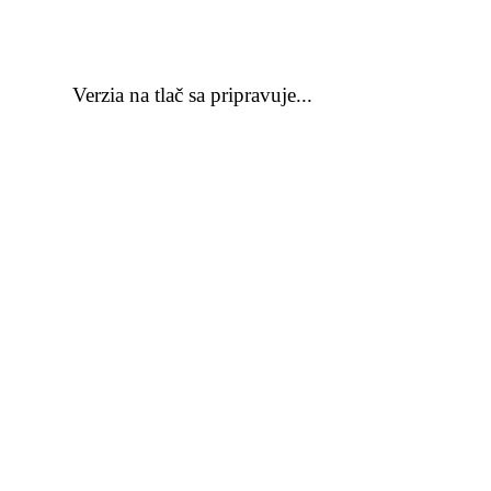
Verzia na tlač sa pripravuje...