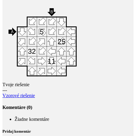
Tvoje riešenie
---
Vzorové riešenie
Komentáre (0)
Žiadne komentáre
Pridaj komentár