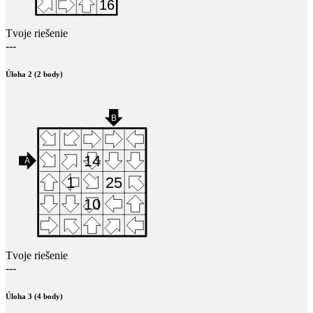
Tvoje riešenie
---
Úloha 2 (2 body)
Tvoje riešenie
---
Úloha 3 (4 body)