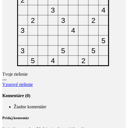
Tvoje riešenie
---
Vzorové riešenie
Komentáre (0)
Žiadne komentáre
Pridaj komentár