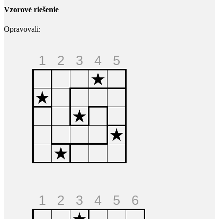
Vzorové riešenie
Opravovali: